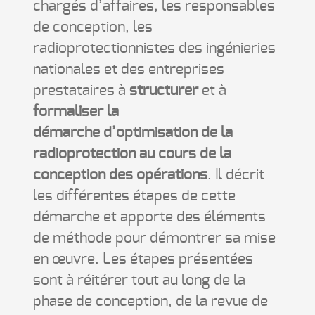
chargés d’affaires, les responsables
de conception, les
radioprotectionnistes des ingénieries
nationales et des entreprises
prestataires à
structurer
et à
formaliser la
démarche d’optimisation de la
radioprotection au cours de la
conception des opérations
. Il décrit
les différentes étapes de cette
démarche et apporte des éléments
de méthode pour démontrer sa mise
en œuvre. Les étapes présentées
sont à réitérer tout au long de la
phase de conception, de la revue de