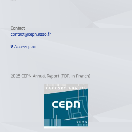
Contact
contact@cepn.asso.fr
Access plan
2025 CEPN Annual Report (PDF, in French):