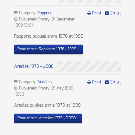
Category:
Rapports
Print
Email
Published: Friday, 31 December
1999 13:54
Rapports publiés entre 1976 et 1999
Read more: Rapports 1976 - 1999
Articles 1979 - 2000
Category:
Articles
Print
Email
Published: Friday, 21 May 1999
15:30
Articles publiés entre 1979 et 1999
Read more: Articles 1979 - 2000