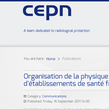
A team dedicated to radiological protection
You are here:
Publications
Home
Organisation de la physique
d'établissements de santé f
Category:
Communications
Published: Friday, 16 September 2011 14:00