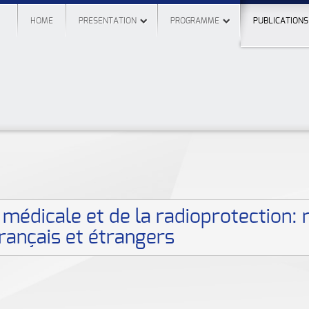
HOME
PRESENTATION
PROGRAMME
PUBLICATIONS
 médicale et de la radioprotection: 
rançais et étrangers