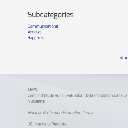
Subcategories
Communications
Articles
Rapports
Star
CEPN
Centre d’étude sur l’Evaluation de la Protection dans l
Nucléaire
Nuclear Protection Evaluation Centre
28, rue de la Redoute