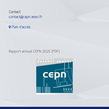
Contact
contact@cepn.asso.fr
Plan d'accès
Rapport annuel CEPN 2025 (PDF) :