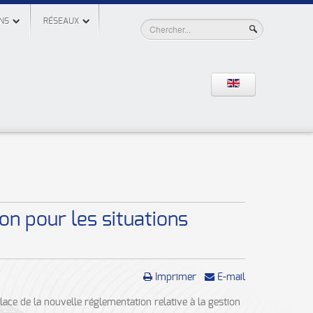
NS
RÉSEAUX
on pour les situations
Imprimer
E-mail
ace de la nouvelle réglementation relative à la gestion