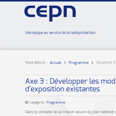
Une équipe au service de la radioprotection
Vous êtes ici :
Situations d
Accueil
Programme
Axe 3 : Développer les moda
d'exposition existantes
Catégorie :
Programme
Dans le contexte de la mise en œuvre du plan national d