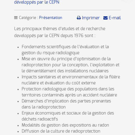
développés par le CEPN
Catégorie :
Présentation
Imprimer
E-mail
Les principaux thèmes d’etudes et de recherche
developpés par le CEPN depuis 1976 sont :
Fondements scientifiques de l’évaluation et la
gestion du risque radiologique
Mise en œuvre du principe d’optimisation de la
radioprotection pour la conception, l’exploitation et
le démantèlement des installations nucléaires
Impacts sanitaires et environnementaux de la filière
nucléaire et évaluation du coût externe
Protection radiologique des populations dans les
territoires contaminés après un accident nucléaire
Démarches d’implication des parties prenantes
dans la radioprotection
Enjeux économiques et sociaux de la gestion des
déchets radioactifs
Modalités de gestion des expositions au radon
Diffusion de la culture de radioprotection