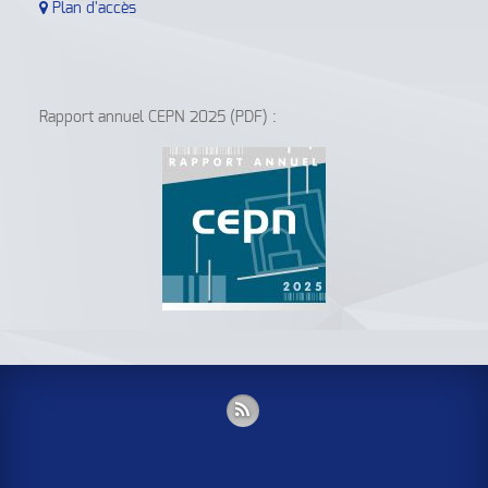
Plan d'accès
Rapport annuel CEPN 2025 (PDF) :