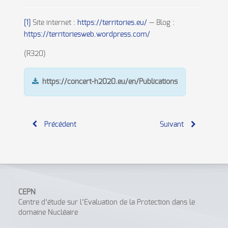
[1]
Site internet :
https://territories.eu/
— Blog :
https://territoriesweb.wordpress.com/
(R320)
https://concert-h2020.eu/en/Publications
Précédent
Suivant
CEPN
Centre d’étude sur l’Evaluation de la Protection dans le
domaine Nucléaire