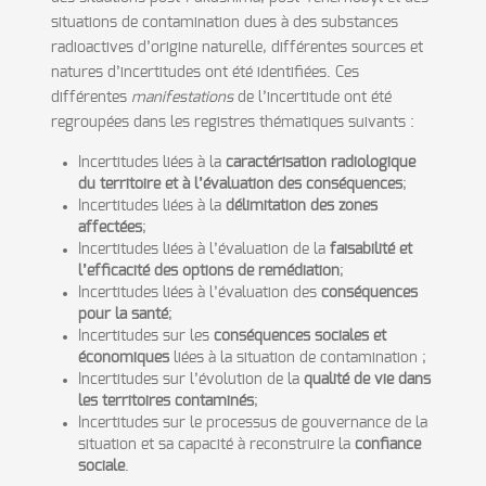
situations de contamination dues à des substances
radioactives d’origine naturelle, différentes sources et
natures d’incertitudes ont été identifiées. Ces
différentes
manifestations
de l’incertitude ont été
regroupées dans les registres thématiques suivants :
Incertitudes liées à la
caractérisation radiologique
du territoire et à l’évaluation des conséquences
;
Incertitudes liées à la
délimitation des zones
affectées
;
Incertitudes liées à l’évaluation de la
faisabilité et
l’efficacité des options de remédiation
;
Incertitudes liées à l’évaluation des
conséquences
pour la santé
;
Incertitudes sur les
conséquences sociales et
économiques
liées à la situation de contamination ;
Incertitudes sur l’évolution de la
qualité de vie dans
les territoires contaminés
;
Incertitudes sur le processus de gouvernance de la
situation et sa capacité à reconstruire la
confiance
sociale
.