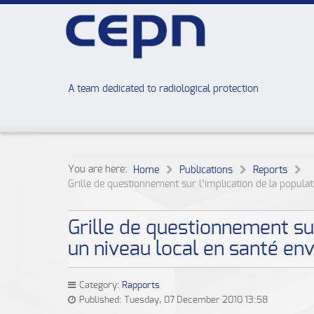
A team dedicated to radiological protection
You are here:
Home
Publications
Reports
Grille de questionnement sur l’implication de la populat
Grille de questionnement sur
un niveau local en santé e
Category:
Rapports
Published: Tuesday, 07 December 2010 13:58