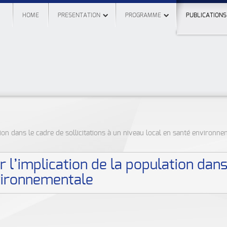
HOME
PRESENTATION
PROGRAMME
PUBLICATIONS
ion dans le cadre de sollicitations à un niveau local en santé environn
 l’implication de la population dans 
nvironnementale