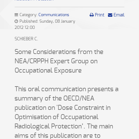
Category:
Communications
Print
Email
Published: Sunday, 08 January
2012 12:00
SCHIEBER C.
Some Considerations from the
NEA/CRPPH Expert Group on
Occupational Exposure
This oral communication presents a
summary of the OECD/NEA
publication on 'Dose Constraint in
Optimisation of Occupational
Radiological Protection’. The main
aims of this publication are to