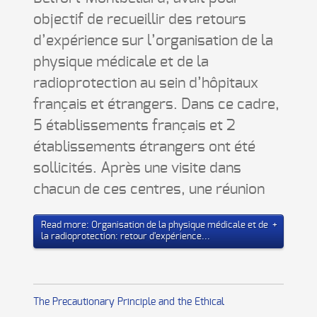
objectif de recueillir des retours
d’expérience sur l’organisation de la
physique médicale et de la
radioprotection au sein d’hôpitaux
français et étrangers. Dans ce cadre,
5 établissements français et 2
établissements étrangers ont été
sollicités. Après une visite dans
chacun de ces centres, une réunion
Read more: Organisation de la physique médicale et de
la radioprotection: retour d'expérience...
The Precautionary Principle and the Ethical