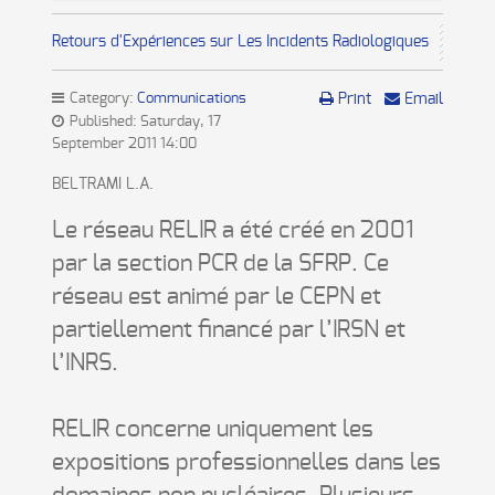
Retours d'Expériences sur Les Incidents Radiologiques
Category:
Communications
Print
Email
Published: Saturday, 17
September 2011 14:00
BELTRAMI L.A.
Le réseau RELIR a été créé en 2001
par la section PCR de la SFRP. Ce
réseau est animé par le CEPN et
partiellement financé par l’IRSN et
l’INRS.
RELIR concerne uniquement les
expositions professionnelles dans les