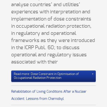
analyse countries’ and utilities’
experiences with interpretation and
implementation of dose constraints
in occupational radiation protection,
in regulatory and operational
frameworks as they were introduced
in the ICRP Publ. 60; to discuss
operational and regulatory issues
associated with their
Read more: Dose Constraint in Optimisation of
Occupational Radiation Protection
Rehabilitation of Living Conditions After a Nuclear
Accident: Lessons from Chernobyl